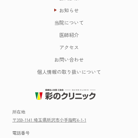
お知らせ
当院について
医師紹介
アクセス
お問い合わせ
個人情報の取り扱いについて
所在地
〒359-1141 埼玉県所沢市小手指町4-1-1
電話番号