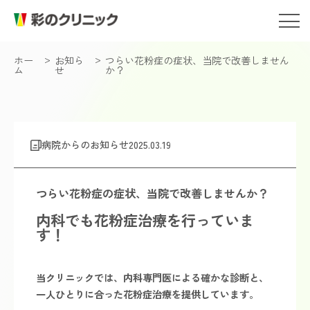
ホー
お知ら
つらい花粉症の症状、当院で改善しません
ム
せ
か？
病院からのお知らせ
2025.03.19
つらい花粉症の症状、当院で改善しませんか？
内科でも花粉症治療を行っていま
す！
当クリニックでは、内科専門医による確かな診断と、
一人ひとりに合った花粉症治療を提供しています。