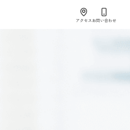
アクセス
お問い合わせ