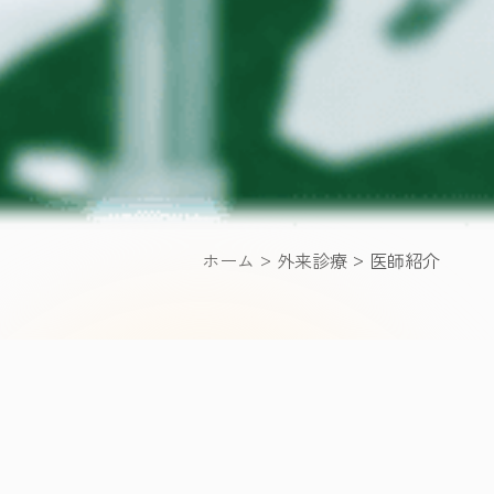
ホーム
外来診療
医師紹介